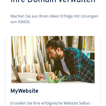
Ihre Domain verwalten
Machen Sie aus Ihren Ideen Erfolge mit Lösungen
von IONOS.
MyWebsite
Erstellen Sie Ihre erfolgreiche Website Selbst -