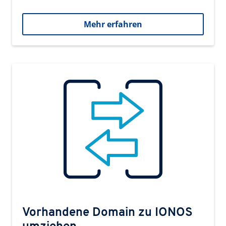
Mehr erfahren
Vorhandene Domain zu IONOS