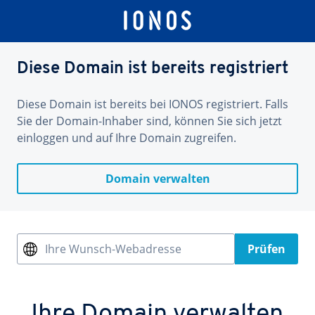
Diese Domain ist bereits registriert
Diese Domain ist bereits bei IONOS registriert. Falls
Sie der Domain-Inhaber sind, können Sie sich jetzt
einloggen und auf Ihre Domain zugreifen.
Domain verwalten
Ihre Wunsch-Webadresse
Prüfen