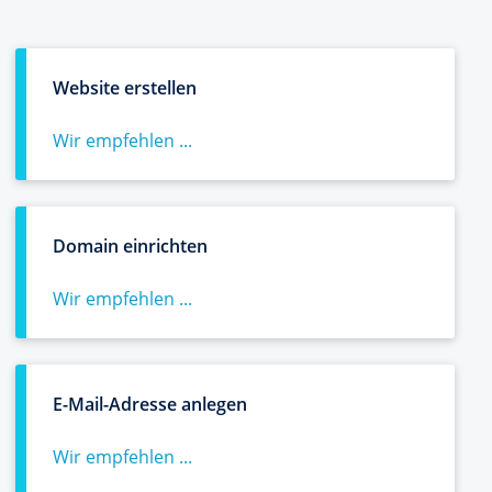
Website erstellen
Wir empfehlen ...
Domain einrichten
Wir empfehlen ...
E-Mail-Adresse anlegen
Wir empfehlen ...