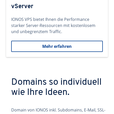
vServer
IONOS VPS bietet Ihnen die Performance
starker Server-Ressourcen mit kostenlosem
und unbegrenztem Traffic.
Mehr erfahren
Domains so individuell
wie Ihre Ideen.
Domain von IONOS inkl. Subdomains, E-Mail, SSL-