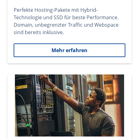
Perfekte Hosting-Pakete mit Hybrid-
Technologie und SSD für beste Performance.
Domain, unbegrenzter Traffic und Webspace
sind bereits inklusive.
Mehr erfahren