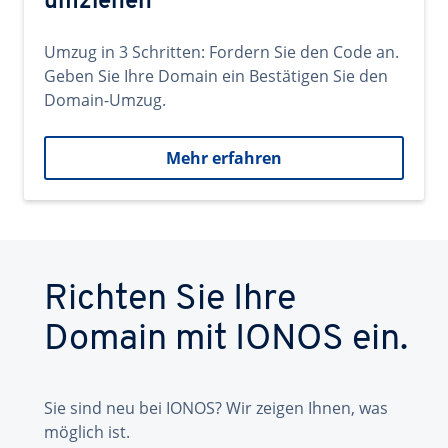
umziehen
Umzug in 3 Schritten: Fordern Sie den Code an.
Geben Sie Ihre Domain ein Bestätigen Sie den
Domain-Umzug.
Mehr erfahren
Richten Sie Ihre
Domain mit IONOS ein.
Sie sind neu bei IONOS? Wir zeigen Ihnen, was
möglich ist.