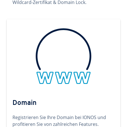
Wildcard-Zertifikat & Domain Lock.
Domain
Registrieren Sie Ihre Domain bei IONOS und
profitieren Sie von zahlreichen Features.