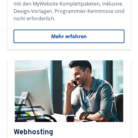
mit den MyWebsite Komplettpaketen, inklusive
Design-Vorlagen. Programmier-Kenntnisse sind
nicht erforderlich.
Mehr erfahren
Webhosting